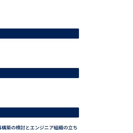
再構築の検討とエンジニア組織の立ち