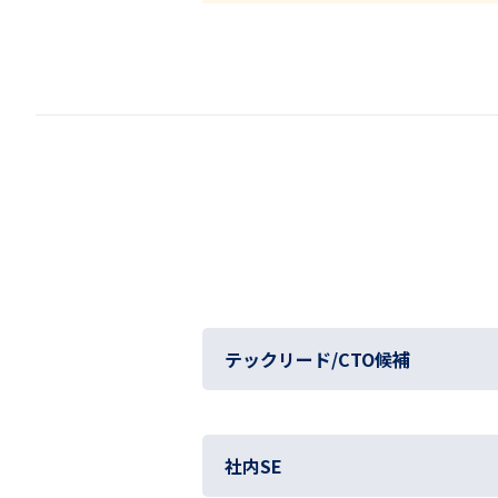
テックリード/CTO候補
社内SE