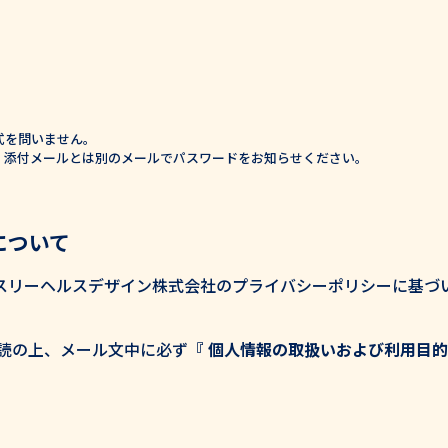
式を問いません。
、添付メールとは別のメールでパスワードをお知らせください。
について
スリーヘルスデザイン株式会社のプライバシーポリシーに基づ
読の上、メール文中に必ず
『 個人情報の取扱いおよび利用目的