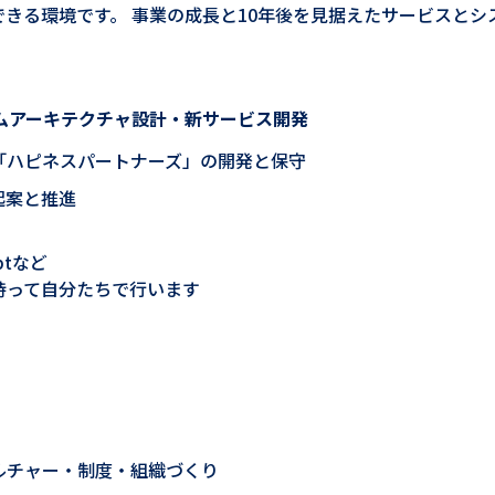
きる環境です。 事業の成長と10年後を見据えたサービスと
ムアーキテクチャ設計・新サービス開発
「ハピネスパートナーズ」の開発と保守
起案と推進
iptなど
持って自分たちで行います
ルチャー・制度・組織づくり