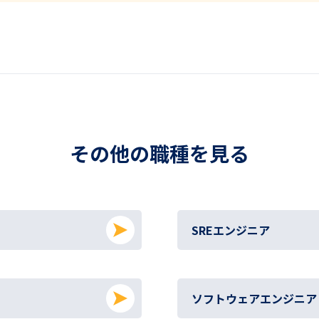
その他の職種を見る
SREエンジニア
ソフトウェアエンジニア