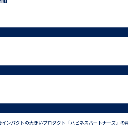
会インパクトの大きいプロダクト「ハピネスパートナーズ」の