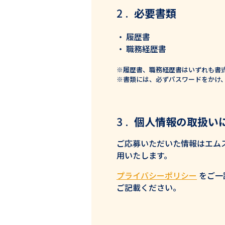
必要書類
履歴書
職務経歴書
※履歴書、職務経歴書はいずれも書
※書類には、必ずパスワードをかけ
個人情報の取扱い
ご応募いただいた情報はエム
用いたします。
プライバシーポリシー
をご一
ご記載ください。