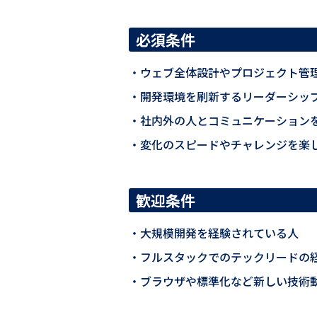
必須条件
ウェブ全体設計やプロジェクト管
開発環境を刷新するリーダーシッ
社内外の人とコミュニケーション
変化のスピードやチャレンジを楽
歓迎条件
大規模開発を経験されている人
フルスタックでのテックリードの
ブラウザや標準化など新しい技術