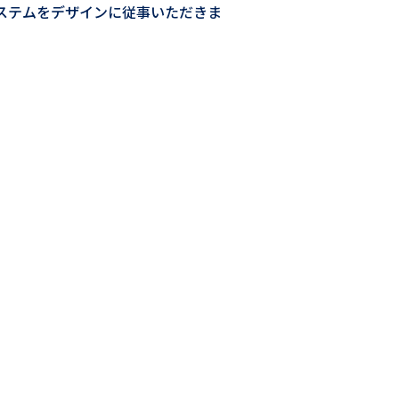
システムをデザインに従事いただきま